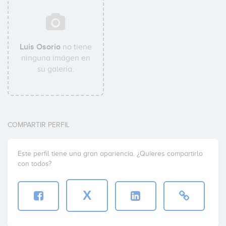
Luis Osorio
no tiene
ninguna imágen en
su galería.
COMPARTIR PERFIL
Este perfil tiene una gran apariencia. ¿Quieres compartirlo
con todos?
X