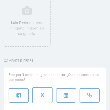
Luis Peris
no tiene
ninguna imágen en
su galería.
COMPARTIR PERFIL
Este perfil tiene una gran apariencia. ¿Quieres compartirlo
con todos?
X