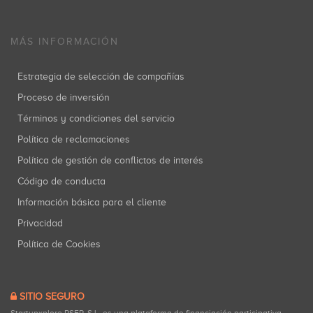
MÁS INFORMACIÓN
Estrategia de selección de compañías
Proceso de inversión
Términos y condiciones del servicio
Política de reclamaciones
Política de gestión de conflictos de interés
Código de conducta
Información básica para el cliente
Privacidad
Política de Cookies
SITIO SEGURO