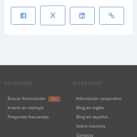
X
SECCIONES
NOSOTROS
Buscar financiación
Información corporativa
NEW
Invertir en startups
Blog en inglés
Preguntas frecuentes
Blog en español
Sobre nosotros
Contacto