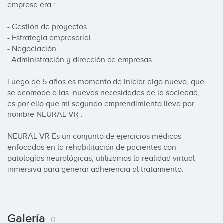
empresa era :

- Gestión de proyectos

- Estrategia empresarial

- Negociación

. Administración y dirección de empresas.

Luego de 5 años es momento de iniciar algo nuevo, que 
se acomode a las  nuevas necesidades de la sociedad, 
es por ello que mi segundo emprendimiento lleva por 
nombre NEURAL VR .

NEURAL VR Es un conjunto de ejercicios médicos 
enfocados en la rehabilitación de pacientes con 
patologías neurológicas, utilizamos la realidad virtual 
inmersiva para generar adherencia al tratamiento.
Galería
0