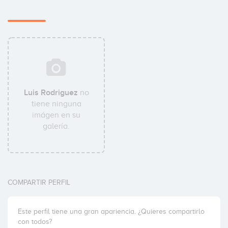
Luis Rodriguez
no
tiene ninguna
imágen en su
galería.
COMPARTIR PERFIL
Este perfil tiene una gran apariencia. ¿Quieres compartirlo
con todos?