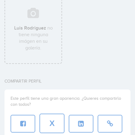
Luis Rodriguez
no
tiene ninguna
imágen en su
galería.
COMPARTIR PERFIL
Este perfil tiene una gran apariencia. ¿Quieres compartirlo
con todos?
X