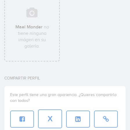
Mael Monder
no
tiene ninguna
imágen en su
galería.
COMPARTIR PERFIL
Este perfil tiene una gran apariencia. ¿Quieres compartirlo
con todos?
X