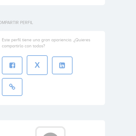
OMPARTIR PERFIL
Este perfil tiene una gran apariencia. ¿Quieres
compartirlo con todos?
X