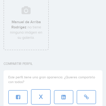
Manuel de Arriba
Rodrígez
no tiene
ninguna imágen en
su galería.
COMPARTIR PERFIL
Este perfil tiene una gran apariencia. ¿Quieres compartirlo
con todos?
X