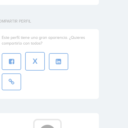
OMPARTIR PERFIL
Este perfil tiene una gran apariencia. ¿Quieres
compartirlo con todos?
X