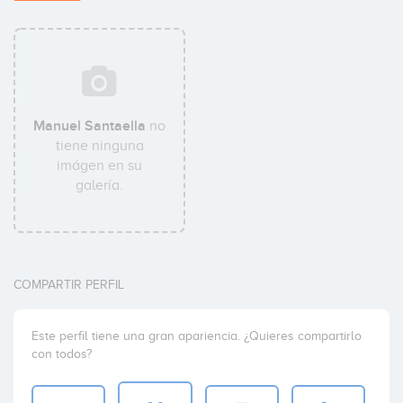
Manuel Santaella
no
tiene ninguna
imágen en su
galería.
COMPARTIR PERFIL
Este perfil tiene una gran apariencia. ¿Quieres compartirlo
con todos?