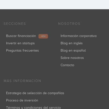
SECCIONES
NOSOTROS
Buscar financiación
Información corporativa
NEW
Invertir en startups
Blog en inglés
Preguntas frecuentes
Blog en español
Sobre nosotros
Contacto
MÁS INFORMACIÓN
Estrategia de selección de compañías
Proceso de inversión
Términos y condiciones del servicio