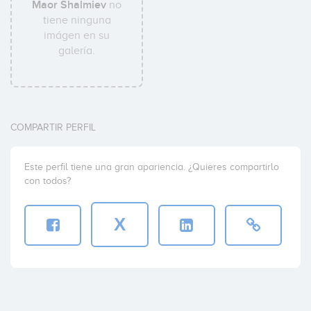
Maor Shalmiev
no
tiene ninguna
imágen en su
galería.
COMPARTIR PERFIL
Este perfil tiene una gran apariencia. ¿Quieres compartirlo
con todos?
X