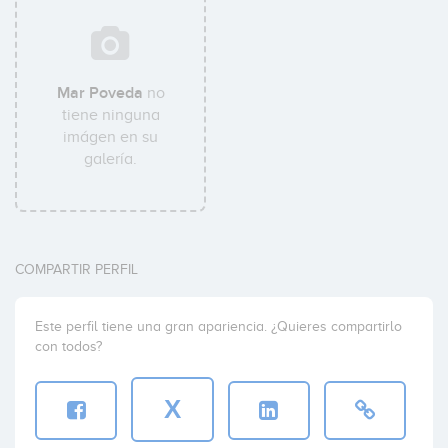
Mar Poveda
no
tiene ninguna
imágen en su
galería.
COMPARTIR PERFIL
Este perfil tiene una gran apariencia. ¿Quieres compartirlo
con todos?
X