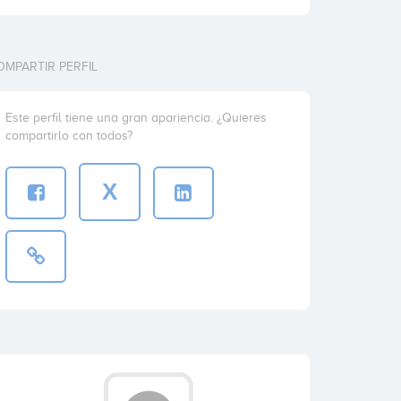
OMPARTIR PERFIL
Este perfil tiene una gran apariencia. ¿Quieres
compartirlo con todos?
X