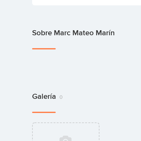
Sobre Marc Mateo Marín
Galería
0