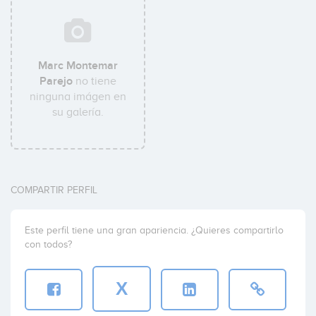
Marc Montemar
Parejo
no tiene
ninguna imágen en
su galería.
COMPARTIR PERFIL
Este perfil tiene una gran apariencia. ¿Quieres compartirlo
con todos?
X