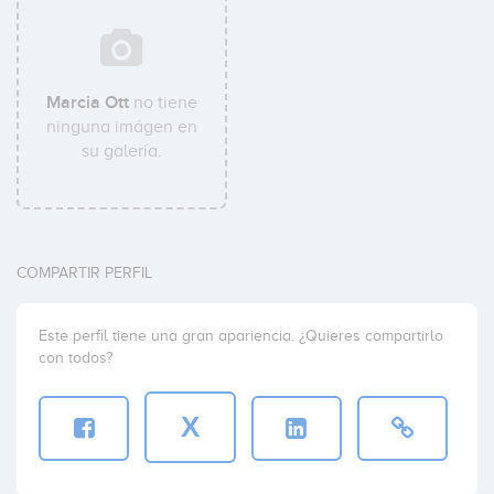
Marcia Ott
no tiene
ninguna imágen en
su galería.
COMPARTIR PERFIL
Este perfil tiene una gran apariencia. ¿Quieres compartirlo
con todos?
X