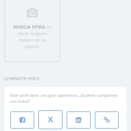
MARCIA SPIRA
no
tiene ninguna
imágen en su
galería.
COMPARTIR PERFIL
Este perfil tiene una gran apariencia. ¿Quieres compartirlo
con todos?
X