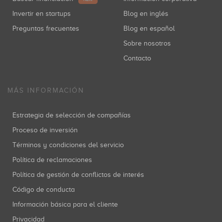
Invertir en startups
Blog en inglés
Preguntas frecuentes
Blog en español
Sobre nosotros
Contacto
MÁS INFORMACIÓN
Estrategia de selección de compañías
Proceso de inversión
Términos y condiciones del servicio
Política de reclamaciones
Política de gestión de conflictos de interés
Código de conducta
Información básica para el cliente
Privacidad