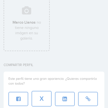
Marco Llanos
no
tiene ninguna
imágen en su
galería.
COMPARTIR PERFIL
Este perfil tiene una gran apariencia. ¿Quieres compartirlo
con todos?
X