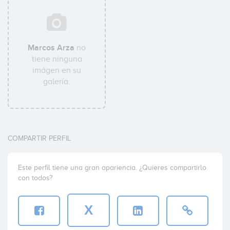
Marcos Arza
no
tiene ninguna
imágen en su
galería.
COMPARTIR PERFIL
Este perfil tiene una gran apariencia. ¿Quieres compartirlo
con todos?
X