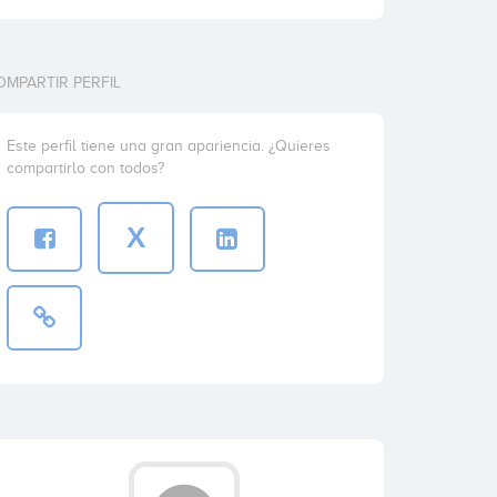
OMPARTIR PERFIL
Este perfil tiene una gran apariencia. ¿Quieres
compartirlo con todos?
X