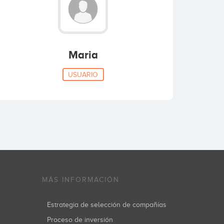
Maria
USUARIO
MÁS INFORMACIÓN
Estrategia de selección de compañías
Proceso de inversión