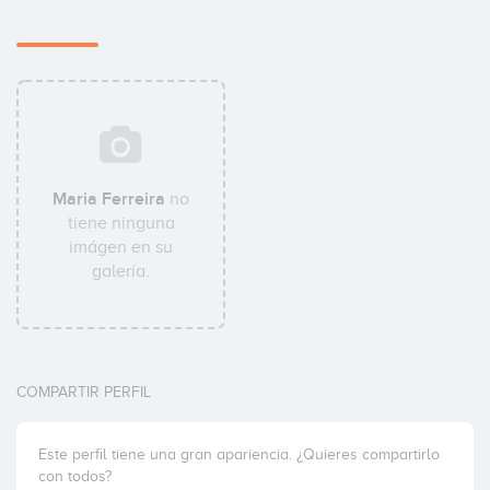
Maria Ferreira
no
tiene ninguna
imágen en su
galería.
COMPARTIR PERFIL
Este perfil tiene una gran apariencia. ¿Quieres compartirlo
con todos?