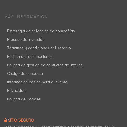
MÁS INFORMACIÓN
Estrategia de selección de compañías
Proceso de inversión
Términos y condiciones del servicio
Política de reclamaciones
Política de gestión de conflictos de interés
Código de conducta
Información básica para el cliente
Privacidad
Política de Cookies
SITIO SEGURO