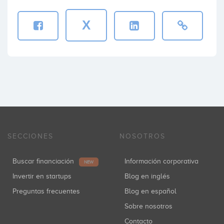
X
SECCIONES
NOSOTROS
Buscar financiación
Información corporativa
NEW
Invertir en startups
Blog en inglés
Preguntas frecuentes
Blog en español
Sobre nosotros
Contacto