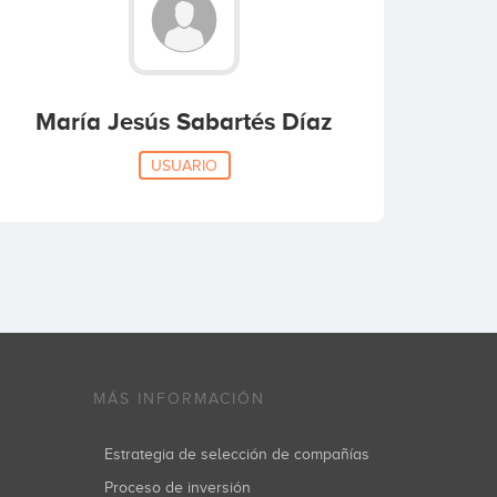
María Jesús Sabartés Díaz
USUARIO
MÁS INFORMACIÓN
Estrategia de selección de compañías
Proceso de inversión