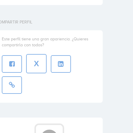
OMPARTIR PERFIL
Este perfil tiene una gran apariencia. ¿Quieres
compartirlo con todos?
X