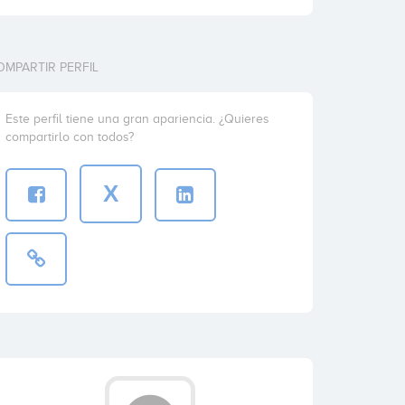
OMPARTIR PERFIL
Este perfil tiene una gran apariencia. ¿Quieres
compartirlo con todos?
X