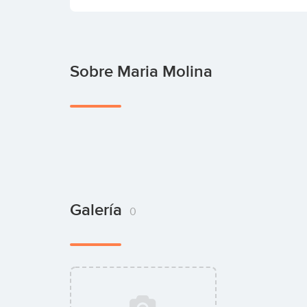
Sobre Maria Molina
Galería
0