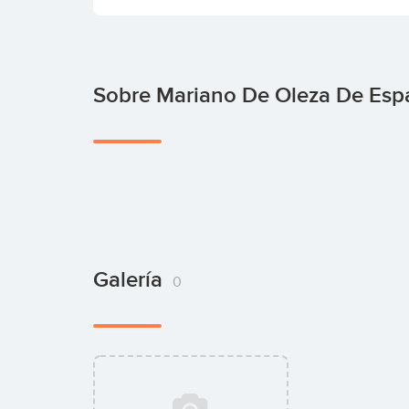
Sobre Mariano De Oleza De Esp
Galería
0