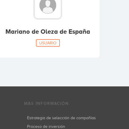
Mariano de Oleza de España
USUARIO
MÁS INFORMACIÓN
Estrategia de selección de compañías
Proceso de inversión