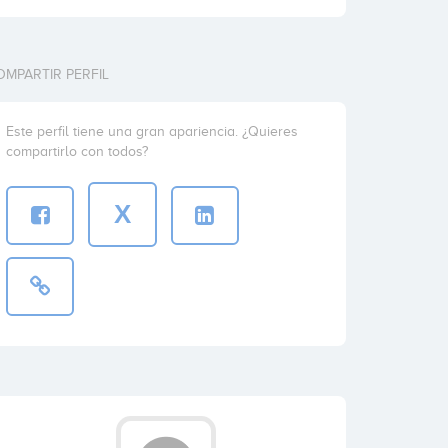
OMPARTIR PERFIL
Este perfil tiene una gran apariencia. ¿Quieres
compartirlo con todos?
X