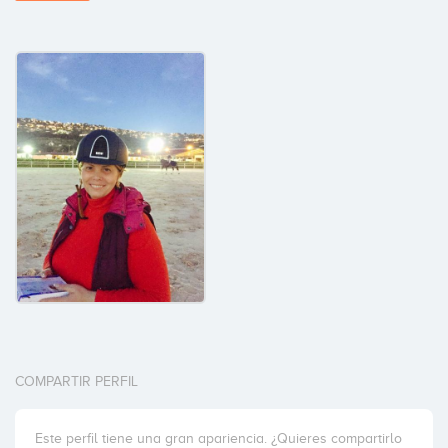
COMPARTIR PERFIL
Este perfil tiene una gran apariencia. ¿Quieres compartirlo