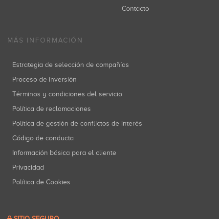
Contacto
MÁS INFORMACIÓN
Estrategia de selección de compañías
Proceso de inversión
Términos y condiciones del servicio
Política de reclamaciones
Política de gestión de conflictos de interés
Código de conducta
Información básica para el cliente
Privacidad
Política de Cookies
SITIO SEGURO