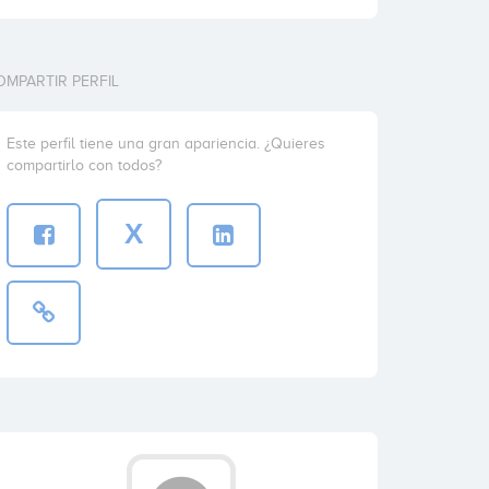
OMPARTIR PERFIL
Este perfil tiene una gran apariencia. ¿Quieres
compartirlo con todos?
X