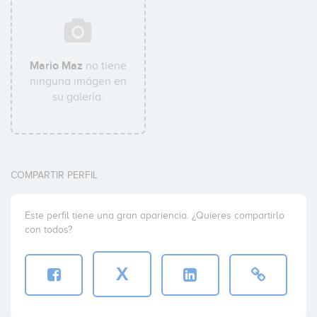
Mario Maz
no tiene
ninguna imágen en
su galería.
COMPARTIR PERFIL
Este perfil tiene una gran apariencia. ¿Quieres compartirlo
con todos?
X