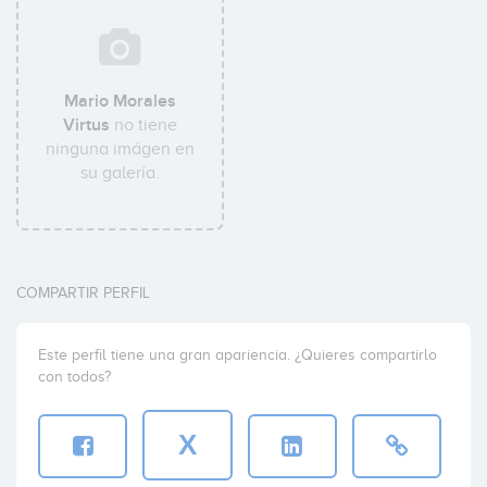
Mario Morales
Virtus
no tiene
ninguna imágen en
su galería.
COMPARTIR PERFIL
Este perfil tiene una gran apariencia. ¿Quieres compartirlo
con todos?
X