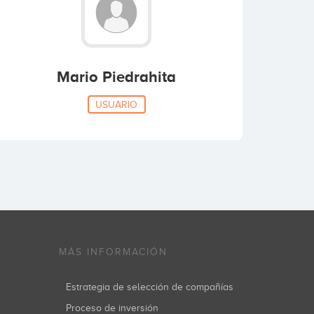
Mario Piedrahita
USUARIO
MÁS INFORMACIÓN
Estrategia de selección de compañías
Proceso de inversión