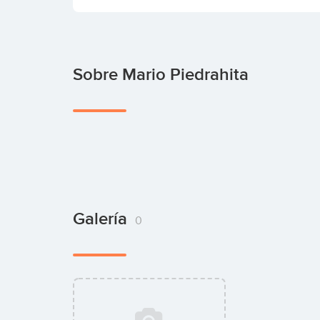
Sobre Mario Piedrahita
Galería
0