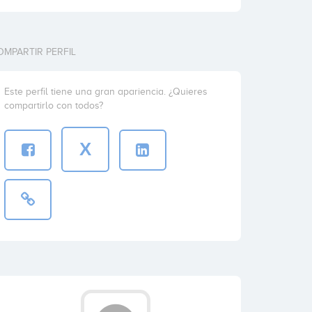
OMPARTIR PERFIL
Este perfil tiene una gran apariencia. ¿Quieres
compartirlo con todos?
X