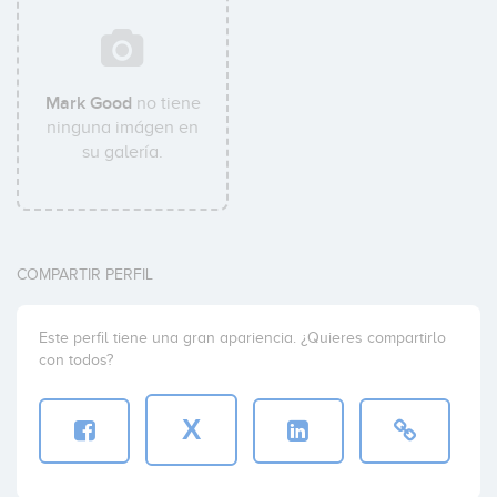
Mark Good
no tiene
ninguna imágen en
su galería.
COMPARTIR PERFIL
Este perfil tiene una gran apariencia. ¿Quieres compartirlo
con todos?
X