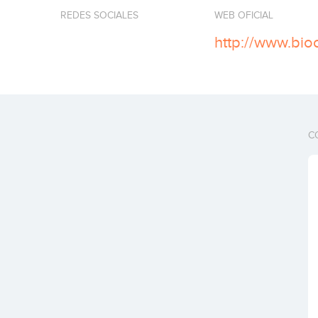
REDES SOCIALES
WEB OFICIAL
http://www.bio
C