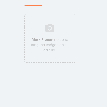
Mark Pitman
no tiene
ninguna imágen en su
galería.