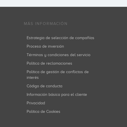
MÁS INFORMACIÓN
Estrategia de selección de compañías
Proceso de inversión
Términos y condiciones del servicio
Política de reclamaciones
Política de gestión de conflictos de
interés
Código de conducta
Información básica para el cliente
Privacidad
Política de Cookies