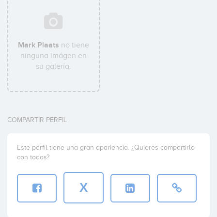
Mark Plaats
no tiene
ninguna imágen en
su galería.
COMPARTIR PERFIL
Este perfil tiene una gran apariencia. ¿Quieres compartirlo
con todos?
X