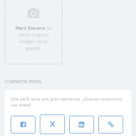
Mark Stevens
no
tiene ninguna
imágen en su
galería.
COMPARTIR PERFIL
Este perfil tiene una gran apariencia. ¿Quieres compartirlo
con todos?
X