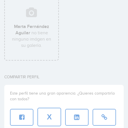
Marta Fernández
Aguilar
no tiene
ninguna imágen en
su galería.
COMPARTIR PERFIL
Este perfil tiene una gran apariencia. ¿Quieres compartirlo
con todos?
X