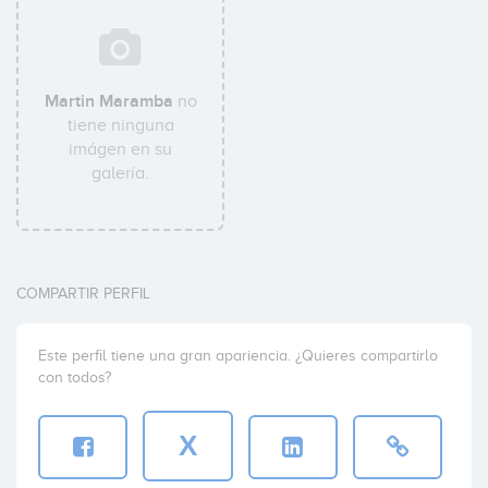
Martin Maramba
no
tiene ninguna
imágen en su
galería.
COMPARTIR PERFIL
Este perfil tiene una gran apariencia. ¿Quieres compartirlo
con todos?
X