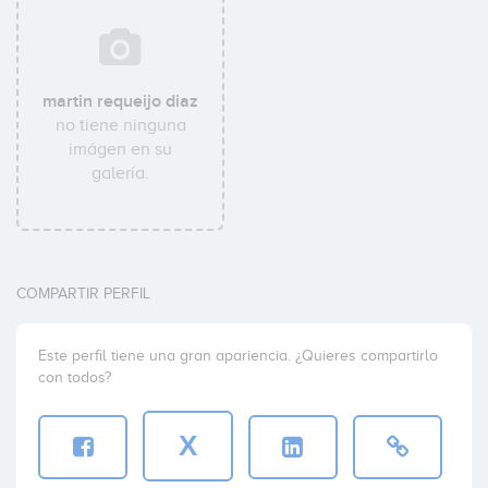
martin requeijo diaz
no tiene ninguna
imágen en su
galería.
COMPARTIR PERFIL
Este perfil tiene una gran apariencia. ¿Quieres compartirlo
con todos?
X