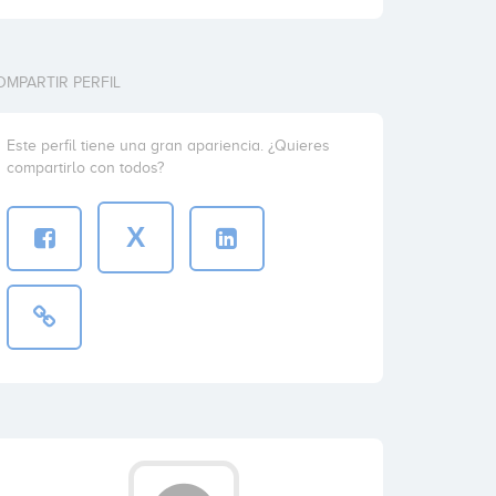
OMPARTIR PERFIL
Este perfil tiene una gran apariencia. ¿Quieres
compartirlo con todos?
X