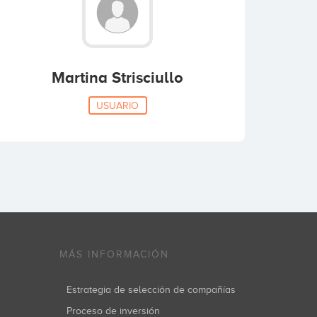
Martina Strisciullo
USUARIO
MÁS INFORMACIÓN
Estrategia de selección de compañías
Proceso de inversión