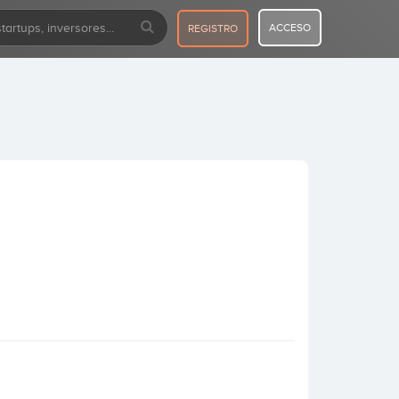
ACCESO
REGISTRO