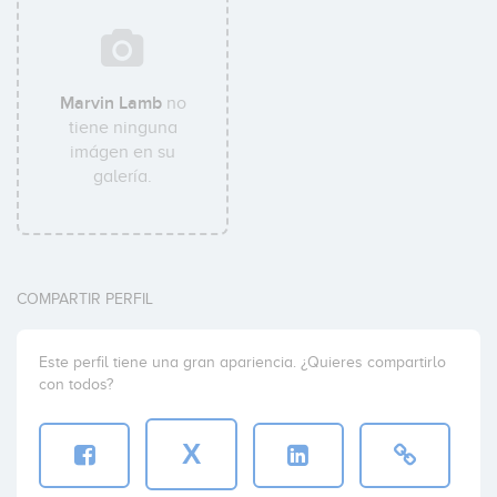
Marvin Lamb
no
tiene ninguna
imágen en su
galería.
COMPARTIR PERFIL
Este perfil tiene una gran apariencia. ¿Quieres compartirlo
con todos?
X