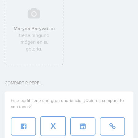
Maryna Paryvai
no
tiene ninguna
imágen en su
galería.
COMPARTIR PERFIL
Este perfil tiene una gran apariencia. ¿Quieres compartirlo
con todos?
X