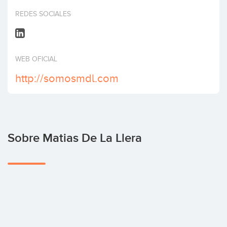
Invertir
REDES SOCIALES
WEB OFICIAL
http://somosmdl.com
Sobre Matias De La Llera