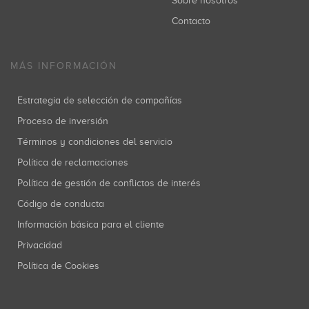
Sobre nosotros
Contacto
MÁS INFORMACIÓN
Estrategia de selección de compañías
Proceso de inversión
Términos y condiciones del servicio
Política de reclamaciones
Política de gestión de conflictos de interés
Código de conducta
Información básica para el cliente
Privacidad
Política de Cookies