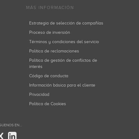
MÁS INFORMACIÓN
Estrategia de selección de compañías
Proceso de inversión
Términos y condiciones del servicio
Política de reclamaciones
Política de gestión de conflictos de
interés
Código de conducta
Información básica para el cliente
Privacidad
Política de Cookies
GUENOS EN...
X