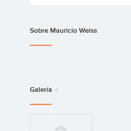
Sobre Mauricio Weiss
Galería
0