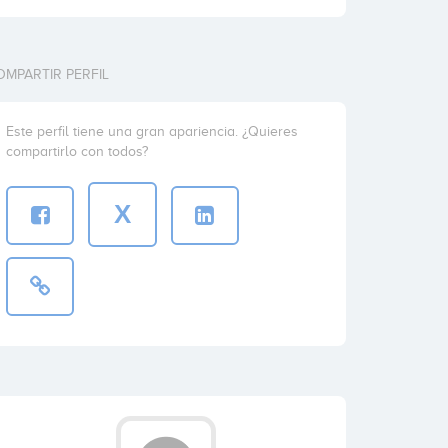
OMPARTIR PERFIL
Este perfil tiene una gran apariencia. ¿Quieres
compartirlo con todos?
X