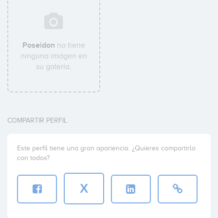
Poseidon
no tiene
ninguna imágen en
su galería.
COMPARTIR PERFIL
Este perfil tiene una gran apariencia. ¿Quieres compartirlo
con todos?
X