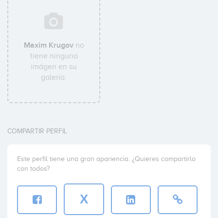
Maxim Krugov
no
tiene ninguna
imágen en su
galería.
COMPARTIR PERFIL
Este perfil tiene una gran apariencia. ¿Quieres compartirlo
con todos?
X