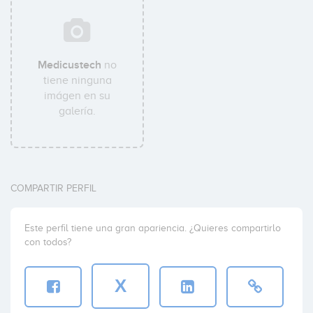
Medicustech
no
tiene ninguna
imágen en su
galería.
COMPARTIR PERFIL
Este perfil tiene una gran apariencia. ¿Quieres compartirlo
con todos?
X