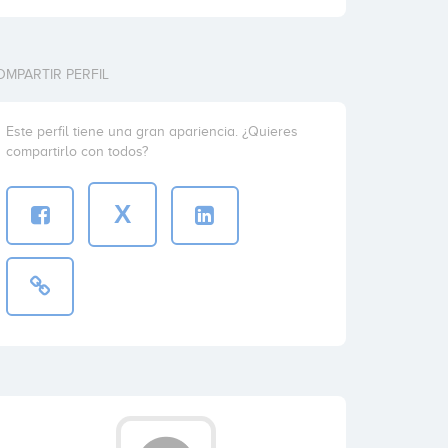
OMPARTIR PERFIL
Este perfil tiene una gran apariencia. ¿Quieres
compartirlo con todos?
X