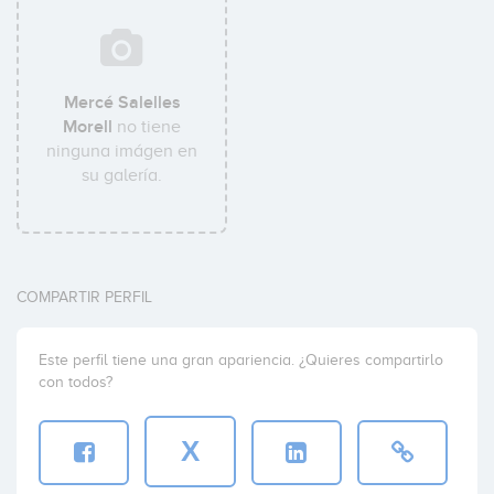
Mercé Salelles
Morell
no tiene
ninguna imágen en
su galería.
COMPARTIR PERFIL
Este perfil tiene una gran apariencia. ¿Quieres compartirlo
con todos?
X