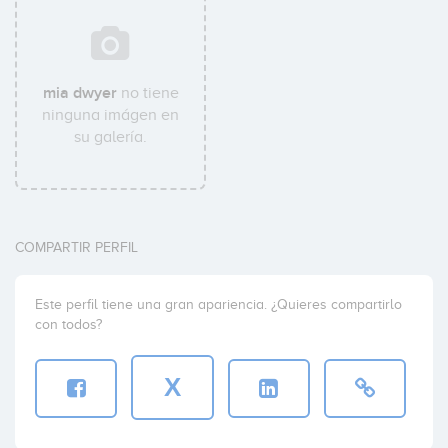
mia dwyer
no tiene
ninguna imágen en
su galería.
COMPARTIR PERFIL
Este perfil tiene una gran apariencia. ¿Quieres compartirlo
con todos?
X