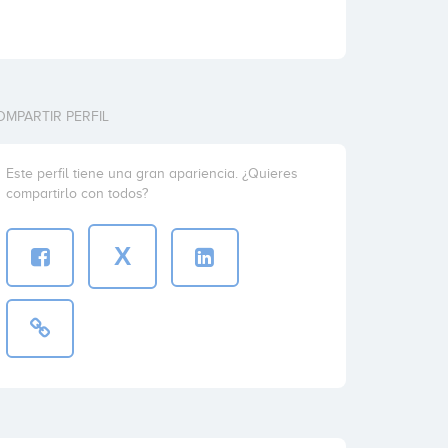
OMPARTIR PERFIL
Este perfil tiene una gran apariencia. ¿Quieres
compartirlo con todos?
X