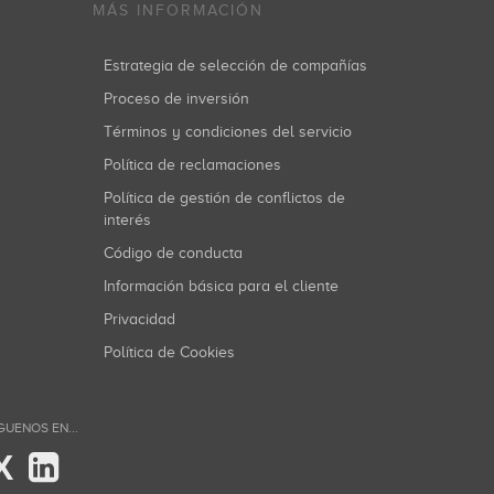
MÁS INFORMACIÓN
Estrategia de selección de compañías
Proceso de inversión
Términos y condiciones del servicio
Política de reclamaciones
Política de gestión de conflictos de
interés
Código de conducta
Información básica para el cliente
Privacidad
Política de Cookies
GUENOS EN...
X