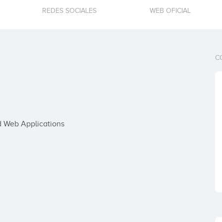
REDES SOCIALES
WEB OFICIAL
C
ld Web Applications