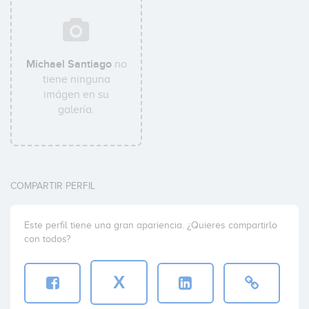
Michael Santiago
no
tiene ninguna
imágen en su
galería.
COMPARTIR PERFIL
Este perfil tiene una gran apariencia. ¿Quieres compartirlo
con todos?
X