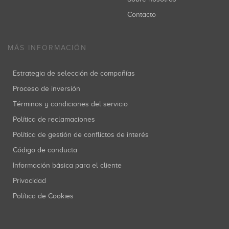
Contacto
MÁS INFORMACIÓN
Estrategia de selección de compañías
Proceso de inversión
Términos y condiciones del servicio
Política de reclamaciones
Política de gestión de conflictos de interés
Código de conducta
Información básica para el cliente
Privacidad
Política de Cookies