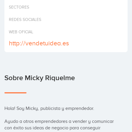
Invertir
SECTORES
REDES SOCIALES
WEB OFICIAL
http://vendetuidea.es
Sobre Micky Riquelme
Hola! Soy Micky, publicista y emprendedor.

Ayudo a otros emprendedores a vender y comunicar 
con éxito sus ideas de negocio para conseguir 