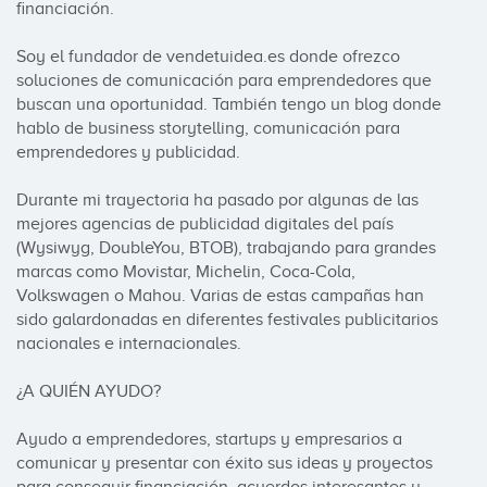
financiación.

Soy el fundador de vendetuidea.es donde ofrezco 
soluciones de comunicación para emprendedores que 
buscan una oportunidad. También tengo un blog donde 
hablo de business storytelling, comunicación para 
emprendedores y publicidad.

Durante mi trayectoria ha pasado por algunas de las 
mejores agencias de publicidad digitales del país 
(Wysiwyg, DoubleYou, BTOB), trabajando para grandes 
marcas como Movistar, Michelin, Coca-Cola, 
Volkswagen o Mahou. Varias de estas campañas han 
sido galardonadas en diferentes festivales publicitarios 
nacionales e internacionales.

¿A QUIÉN AYUDO?

Ayudo a emprendedores, startups y empresarios a 
comunicar y presentar con éxito sus ideas y proyectos 